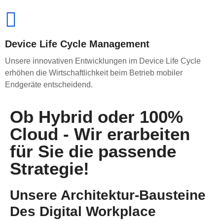
Device Life Cycle Management
Unsere innovativen Entwicklungen im Device Life Cycle
erhöhen die Wirtschaftlichkeit beim Betrieb mobiler
Endgeräte entscheidend.
Ob Hybrid oder 100%
Cloud - Wir erarbeiten
für Sie die passende
Strategie!
Unsere Architektur-Bausteine
Des Digital Workplace