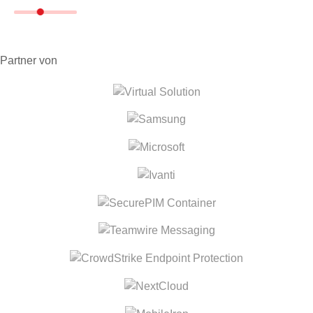
Partner von