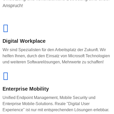
Anspruch!
Digital Workplace
Wir sind Spezialisten für den Arbeitsplatz der Zukunft. Wir
helfen Ihnen, durch den Einsatz von Microsoft Technologien
und weiteren Softwarelösungen, Mehrwerte zu schaffen!
Enterprise Mobility
Unified Endpoint Management, Mobile Security und
Enterprise Mobile-Solutions. Reale "Digital User
Experience" ist nur mit entsprechenden Lösungen erlebbar.