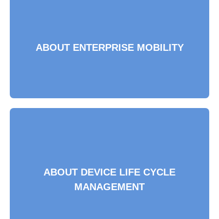
ABOUT ENTERPRISE MOBILITY
ABOUT ENTERPRISE MOBILITY
ABOUT DEVICE LIFE CYCLE
ABOUT DEVICE LIFE CYCLE
MANAGEMENT
MANAGEMENT