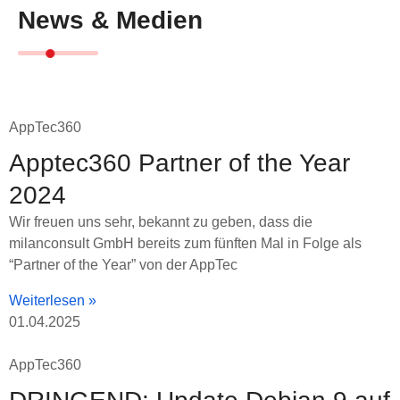
News & Medien
AppTec360
Apptec360 Partner of the Year
2024
Wir freuen uns sehr, bekannt zu geben, dass die
milanconsult GmbH bereits zum fünften Mal in Folge als
“Partner of the Year” von der AppTec
Weiterlesen »
01.04.2025
AppTec360