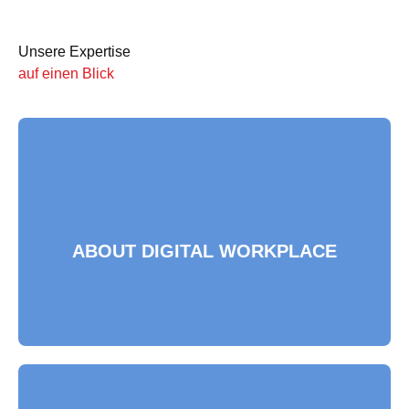
Unsere Expertise
auf einen Blick
ABOUT DIGITAL WORKPLACE
ABOUT DIGITAL WORKPLACE