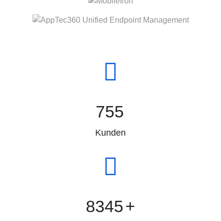
755
Kunden
8345
+