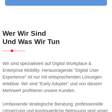
Wer Wir Sind
Und Was Wir Tun
Wir sind spezialisiert auf Digital Workplace &
Enterprise Mobility. Herausragende "Digital User
Experience" ist nur mit entsprechenden Lösungen
erlebbar. Wir sind "Early Adopter" und von diesem
Mehrwert profitieren unsere Kunden.
Umfassende strategische Beratung, professionelle
Umsetzung und kontinuierliche Betreuung sind unser