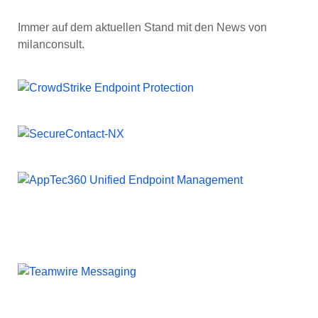
Immer auf dem aktuellen Stand mit den News von
milanconsult.