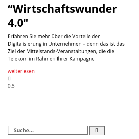
“Wirtschaftswunder
4.0″
Erfahren Sie mehr über die Vorteile der
Digitalisierung in Unternehmen – denn das ist das
Ziel der Mittelstands-Veranstaltungen, die die
Telekom im Rahmen Ihrer Kampagne
weiterlesen