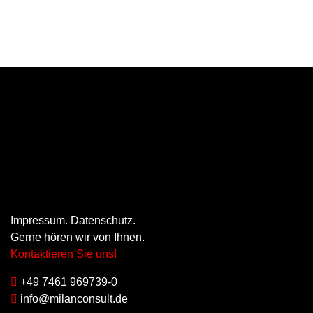
Impressum
.
Datenschutz
.
Gerne hören wir von Ihnen.
Kontaktieren Sie uns!
+49 7461 969739-0
info@milanconsult.de