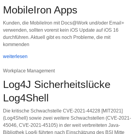
MobileIron Apps
Kunden, die MobileIron mit Docs@Work und/oder Email+
verwenden, sollten vorerst kein iOS Update auf iOS 16
durchführen. Aktuell gibt es noch Probleme, die mit
kommenden
weiterlesen
Workplace Management
Log4J Sicherheitslücke
Log4Shell
Die kritische Schwachstelle CVE-2021-44228 [MIT2021]
(Log4Shell) sowie zwei weitere Schwachstellen (CVE-2021-
45046, CVE-2021-45105) in der weit verbreiteten Java-
Bibliothek Log4j führten nach Einschätzung des BSI Mitte