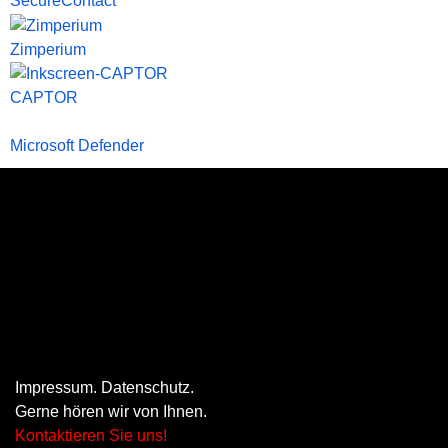
SecureContact
Zimperium
CAPTOR
Microsoft Defender
Impressum
.
Datenschutz
.
Gerne hören wir von Ihnen.
Kontaktieren Sie uns!