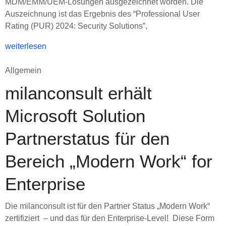
MDM/EMM/UEM-Lösungen ausgezeichnet worden. Die
Auszeichnung ist das Ergebnis des “Professional User
Rating (PUR) 2024: Security Solutions”,
weiterlesen
Allgemein
milanconsult erhält
Microsoft Solution
Partnerstatus für den
Bereich „Modern Work“ for
Enterprise
Die milanconsult ist für den Partner Status „Modern Work“
zertifiziert – und das für den Enterprise-Level! Diese Form