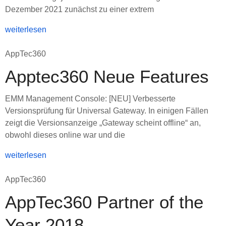
Dezember 2021 zunächst zu einer extrem
weiterlesen
AppTec360
Apptec360 Neue Features
EMM Management Console: [NEU] Verbesserte
Versionsprüfung für Universal Gateway. In einigen Fällen
zeigt die Versionsanzeige „Gateway scheint offline“ an,
obwohl dieses online war und die
weiterlesen
AppTec360
AppTec360 Partner of the
Year 2018