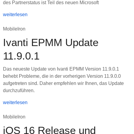
des Partnerstatus ist Teil des neuen Microsoft
weiterlesen
MobileIron
Ivanti EPMM Update
11.9.0.1
Das neueste Update von Ivanti EPMM Version 11.9.0.1
behebt Probleme, die in der vorherigen Version 11.9.0.0
aufgetreten sind. Daher empfehlen wir Ihnen, das Update
durchzuführen.
weiterlesen
MobileIron
iOS 16 Release und