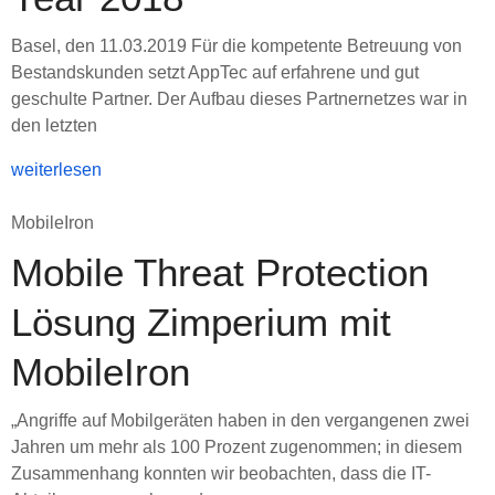
Basel, den 11.03.2019 Für die kompetente Betreuung von
Bestandskunden setzt AppTec auf erfahrene und gut
geschulte Partner. Der Aufbau dieses Partnernetzes war in
den letzten
weiterlesen
MobileIron
Mobile Threat Protection
Lösung Zimperium mit
MobileIron
„Angriffe auf Mobilgeräten haben in den vergangenen zwei
Jahren um mehr als 100 Prozent zugenommen; in diesem
Zusammenhang konnten wir beobachten, dass die IT-