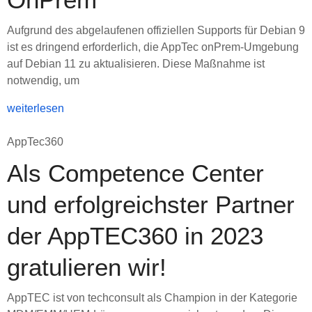
Aufgrund des abgelaufenen offiziellen Supports für Debian 9
ist es dringend erforderlich, die AppTec onPrem-Umgebung
auf Debian 11 zu aktualisieren. Diese Maßnahme ist
notwendig, um
weiterlesen
AppTec360
Als Competence Center
und erfolgreichster Partner
der AppTEC360 in 2023
gratulieren wir!
AppTEC ist von techconsult als Champion in der Kategorie