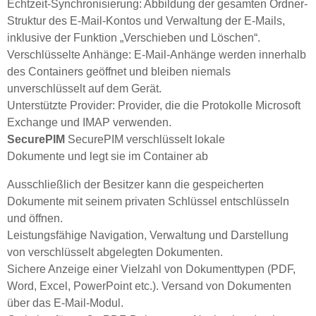
Echtzeit-Synchronisierung: Abbildung der gesamten Ordner-
Struktur des E-Mail-Kontos und Verwaltung der E-Mails,
inklusive der Funktion „Verschieben und Löschen“.
Verschlüsselte Anhänge: E-Mail-Anhänge werden innerhalb
des Containers geöffnet und bleiben niemals
unverschlüsselt auf dem Gerät.
Unterstützte Provider: Provider, die die Protokolle Microsoft
Exchange und IMAP verwenden.
SecurePIM
SecurePIM verschlüsselt lokale
Dokumente und legt sie im Container ab
Ausschließlich der Besitzer kann die gespeicherten
Dokumente mit seinem privaten Schlüssel entschlüsseln
und öffnen.
Leistungsfähige Navigation, Verwaltung und Darstellung
von verschlüsselt abgelegten Dokumenten.
Sichere Anzeige einer Vielzahl von Dokumenttypen (PDF,
Word, Excel, PowerPoint etc.). Versand von Dokumenten
über das E-Mail-Modul.