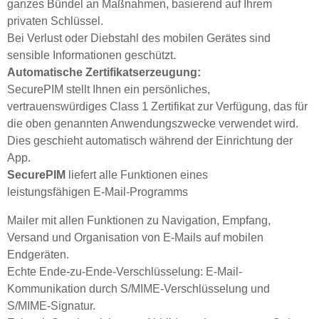
ganzes Bündel an Maßnahmen, basierend auf Ihrem
privaten Schlüssel.
Bei Verlust oder Diebstahl des mobilen Gerätes sind
sensible Informationen geschützt.
Automatische Zertifikatserzeugung:
SecurePIM stellt Ihnen ein persönliches,
vertrauenswürdiges Class 1 Zertifikat zur Verfügung, das für
die oben genannten Anwendungszwecke verwendet wird.
Dies geschieht automatisch während der Einrichtung der
App.
SecurePIM
liefert alle Funktionen eines
leistungsfähigen E-Mail-Programms
Mailer mit allen Funktionen zu Navigation, Empfang,
Versand und Organisation von E-Mails auf mobilen
Endgeräten.
Echte Ende-zu-Ende-Verschlüsselung: E-Mail-
Kommunikation durch S/MIME-Verschlüsselung und
S/MIME-Signatur.