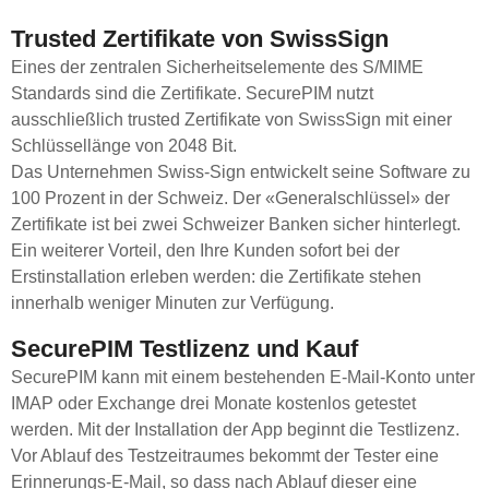
Trusted Zertifikate von SwissSign
Eines der zentralen Sicherheitselemente des S/MIME
Standards sind die Zertifikate. SecurePIM nutzt
ausschließlich trusted Zertifikate von SwissSign mit einer
Schlüssellänge von 2048 Bit.
Das Unternehmen Swiss-Sign entwickelt seine Software zu
100 Prozent in der Schweiz. Der «Generalschlüssel» der
Zertifikate ist bei zwei Schweizer Banken sicher hinterlegt.
Ein weiterer Vorteil, den Ihre Kunden sofort bei der
Erstinstallation erleben werden: die Zertifikate stehen
innerhalb weniger Minuten zur Verfügung.
SecurePIM Testlizenz und Kauf
SecurePIM kann mit einem bestehenden E-Mail-Konto unter
IMAP oder Exchange drei Monate kostenlos getestet
werden. Mit der Installation der App beginnt die Testlizenz.
Vor Ablauf des Testzeitraumes bekommt der Tester eine
Erinnerungs-E-Mail, so dass nach Ablauf dieser eine