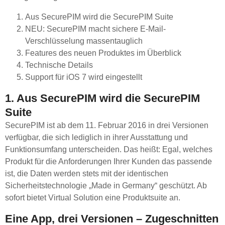
Aus SecurePIM wird die SecurePIM Suite
NEU: SecurePIM macht sichere E-Mail-
Verschlüsselung massentauglich
Features des neuen Produktes im Überblick
Technische Details
Support für iOS 7 wird eingestellt
1. Aus SecurePIM wird die SecurePIM
Suite
SecurePIM ist ab dem 11. Februar 2016 in drei Versionen
verfügbar, die sich lediglich in ihrer Ausstattung und
Funktionsumfang unterscheiden. Das heißt: Egal, welches
Produkt für die Anforderungen Ihrer Kunden das passende
ist, die Daten werden stets mit der identischen
Sicherheitstechnologie „Made in Germany“ geschützt. Ab
sofort bietet Virtual Solution eine Produktsuite an.
Eine App, drei Versionen – Zugeschnitten