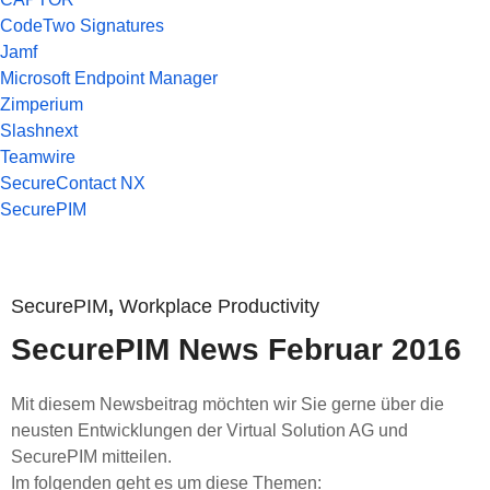
CodeTwo Signatures
Jamf
Microsoft Endpoint Manager
Zimperium
Slashnext
Teamwire
SecureContact NX
SecurePIM
SecurePIM
,
Workplace Productivity
SecurePIM News Februar 2016
Mit diesem Newsbeitrag möchten wir Sie gerne über die
neusten Entwicklungen der Virtual Solution AG und
SecurePIM mitteilen.
Im folgenden geht es um diese Themen: