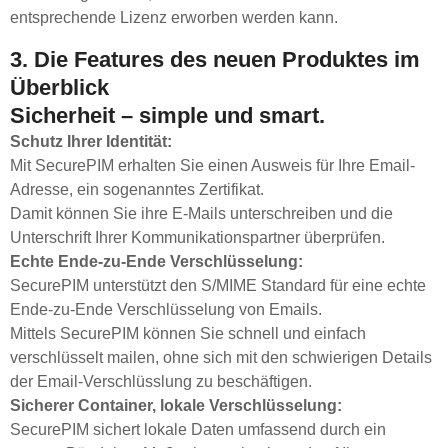
entsprechende Lizenz erworben werden kann.
3. Die Features des neuen Produktes im
Überblick
Sicherheit – simple und smart.
Schutz Ihrer Identität:
Mit SecurePIM erhalten Sie einen Ausweis für Ihre Email-
Adresse, ein sogenanntes Zertifikat.
Damit können Sie ihre E-Mails unterschreiben und die
Unterschrift Ihrer Kommunikationspartner überprüfen.
Echte Ende-zu-Ende Verschlüsselung:
SecurePIM unterstützt den S/MIME Standard für eine echte
Ende-zu-Ende Verschlüsselung von Emails.
Mittels SecurePIM können Sie schnell und einfach
verschlüsselt mailen, ohne sich mit den schwierigen Details
der Email-Verschlüsslung zu beschäftigen.
Sicherer Container, lokale Verschlüsselung:
SecurePIM sichert lokale Daten umfassend durch ein