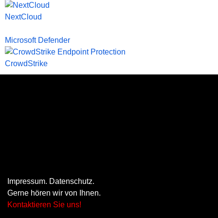
NextCloud
Microsoft Defender
CrowdStrike
Impressum
.
Datenschutz
.
Gerne hören wir von Ihnen.
Kontaktieren Sie uns!