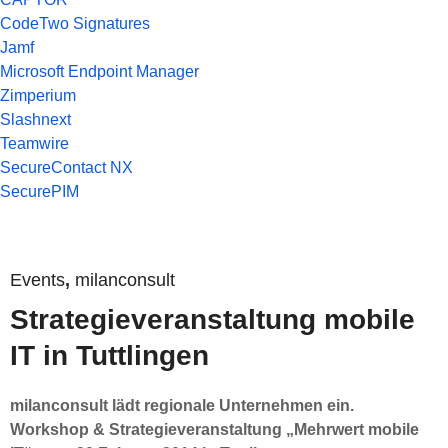
CodeTwo Signatures
Jamf
Microsoft Endpoint Manager
Zimperium
Slashnext
Teamwire
SecureContact NX
SecurePIM
Events
,
milanconsult
Strategieveranstaltung mobile
IT in Tuttlingen
milanconsult lädt regionale Unternehmen ein.
Workshop & Strategieveranstaltung „Mehrwert mobile