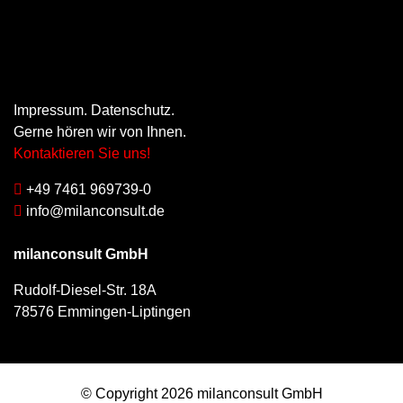
Impressum
.
Datenschutz
.
Gerne hören wir von Ihnen.
Kontaktieren Sie uns!
+49 7461 969739-0
info@milanconsult.de
milanconsult GmbH
Rudolf-Diesel-Str. 18A
78576 Emmingen-Liptingen
© Copyright 2026 milanconsult GmbH