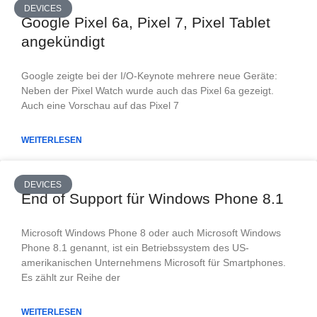
DEVICES
Google Pixel 6a, Pixel 7, Pixel Tablet
angekündigt
Google zeigte bei der I/O-Keynote mehrere neue Geräte:
Neben der Pixel Watch wurde auch das Pixel 6a gezeigt.
Auch eine Vorschau auf das Pixel 7
WEITERLESEN
DEVICES
End of Support für Windows Phone 8.1
Microsoft Windows Phone 8 oder auch Microsoft Windows
Phone 8.1 genannt, ist ein Betriebssystem des US-
amerikanischen Unternehmens Microsoft für Smartphones.
Es zählt zur Reihe der
WEITERLESEN