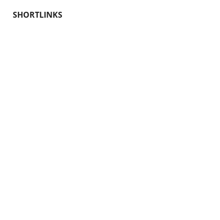
SHORTLINKS