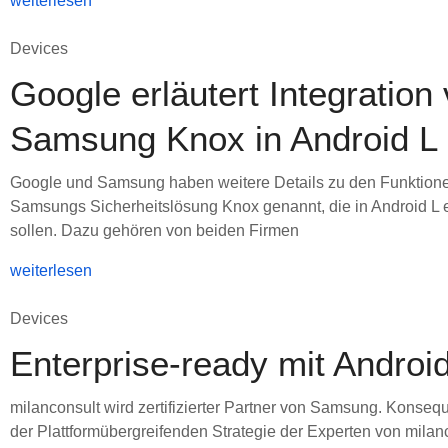
weiterlesen
Devices
Google erläutert Integration
Samsung Knox in Android L
Google und Samsung haben weitere Details zu den Funktion
Samsungs Sicherheitslösung Knox genannt, die in Android L e
sollen. Dazu gehören von beiden Firmen
weiterlesen
Devices
Enterprise-ready mit Androi
milanconsult wird zertifizierter Partner von Samsung. Konsequ
der Plattformübergreifenden Strategie der Experten von milan