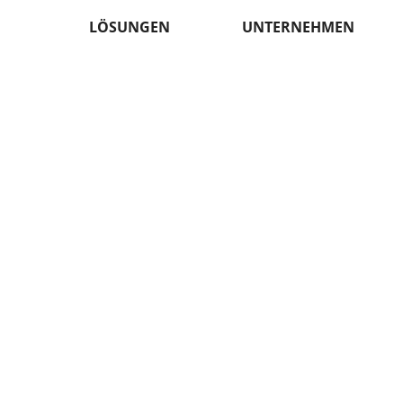
LÖSUNGEN
UNTERNEHMEN