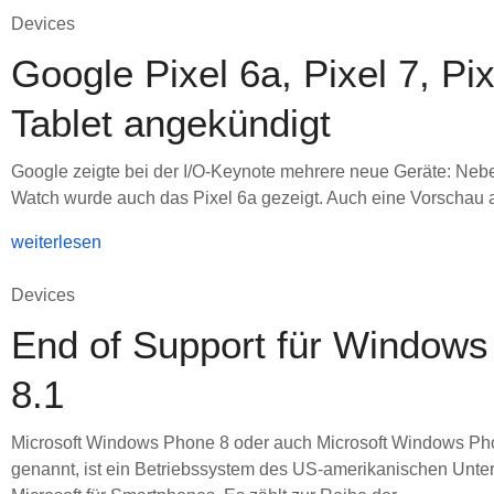
Devices
Google Pixel 6a, Pixel 7, Pix
Tablet angekündigt
Google zeigte bei der I/O-Keynote mehrere neue Geräte: Nebe
Watch wurde auch das Pixel 6a gezeigt. Auch eine Vorschau a
weiterlesen
Devices
End of Support für Window
8.1
Microsoft Windows Phone 8 oder auch Microsoft Windows Ph
genannt, ist ein Betriebssystem des US-amerikanischen Unt