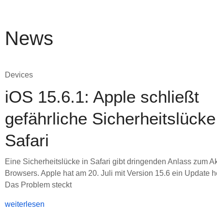
News
Devices
iOS 15.6.1: Apple schließt
gefährliche Sicherheitslücke
Safari
Eine Sicherheitslücke in Safari gibt dringenden Anlass zum Ak
Browsers. Apple hat am 20. Juli mit Version 15.6 ein Update
Das Problem steckt
weiterlesen