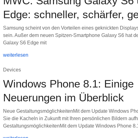
MWC: Samsung Galaxy S6 
Edge: schneller, schärfer, 
Samsung scheint von den Vorteilen eines geknickten Display
sein. Außer dem neuen Spitzen-Smartphone Galaxy S6 hat der
Galaxy S6 Edge mit
weiterlesen
Devices
Windows Phone 8.1: Einige
Neuerungen im Überblick
Neue GestaltungsmöglichkeitenMit dem Update Windows Ph
Sie die Kacheln in Zukunft mit Ihren persönlichen Bildern au
GestaltungsmöglichkeitenMit dem Update Windows Phone 8.